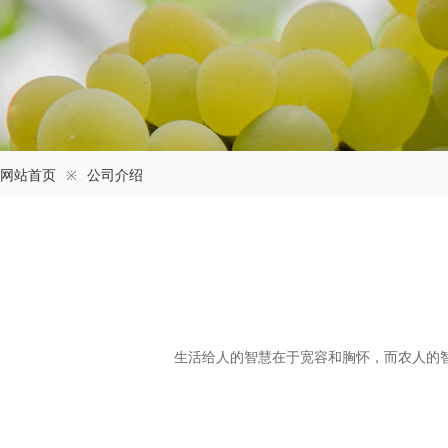
网站首页
※
公司介绍
生活给人的智慧在于宽容和胸怀，而农人的