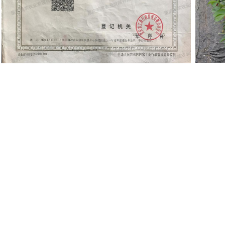
网站首页
公司介绍
克伦生
桂蜜