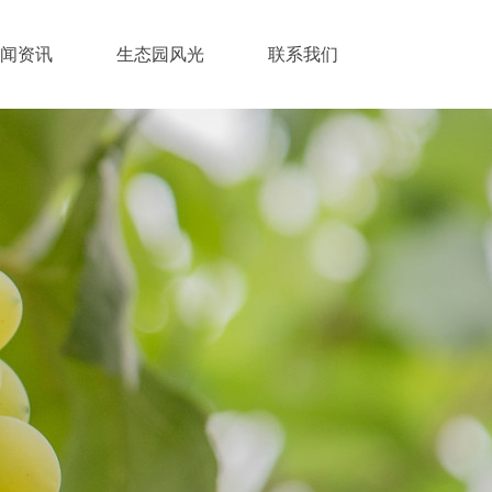
闻资讯
生态园风光
联系我们