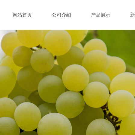
网站首页
公司介绍
产品展示
新
产品展示
PRODUCT DISPLAY