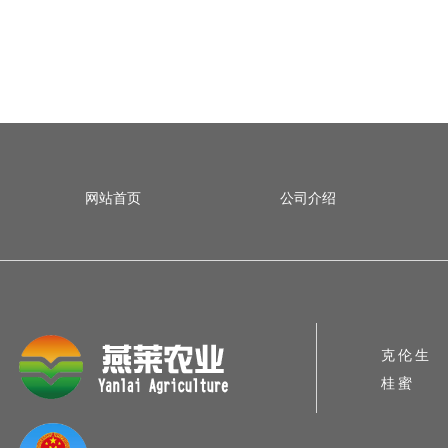
网站首页
公司介绍
克伦生
桂蜜