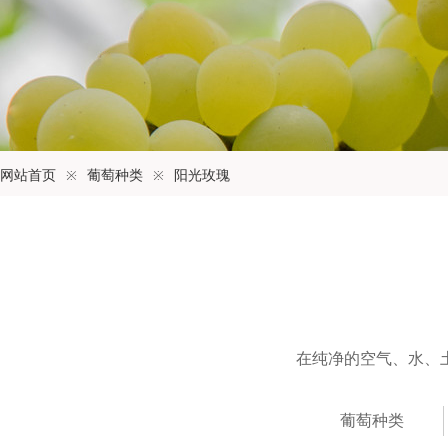
网站首页
※
葡萄种类
※
阳光玫瑰
在纯净的空气、水、
葡萄种类