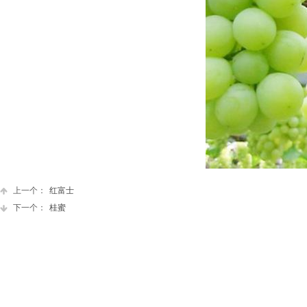
上一个：
红富士
下一个：
桂蜜