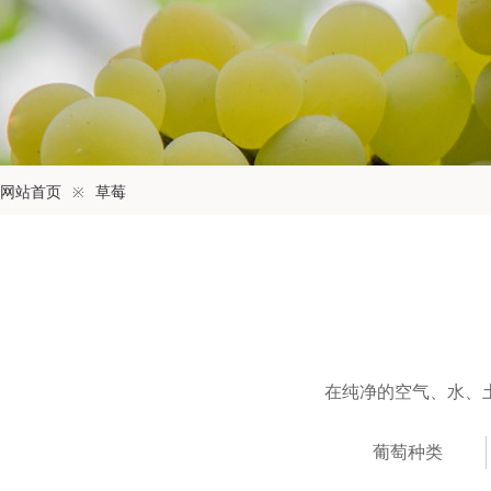
网站首页
※
草莓
在纯净的空气、水、
葡萄种类