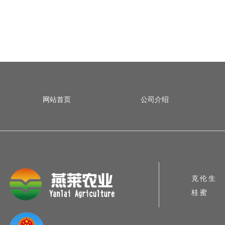
网站首页
公司介绍
克伦生
桂蜜