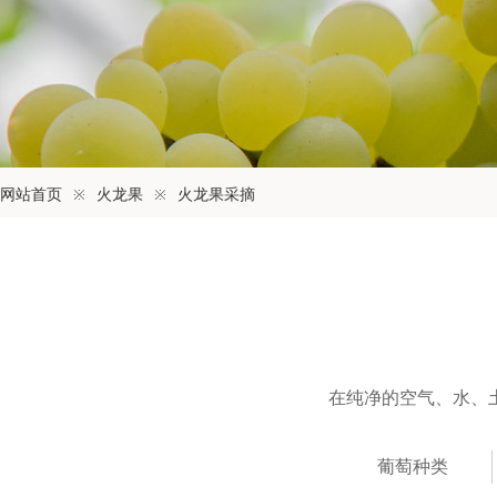
网站首页
※
火龙果
※
火龙果采摘
在纯净的空气、水、
葡萄种类