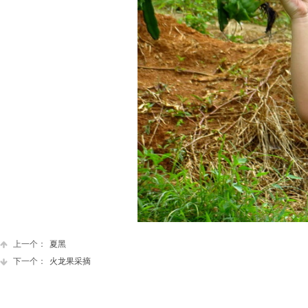
上一个：
夏黑
下一个：
火龙果采摘