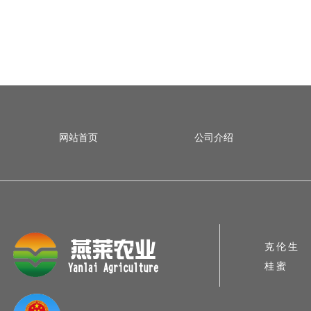
网站首页
公司介绍
克伦生
桂蜜