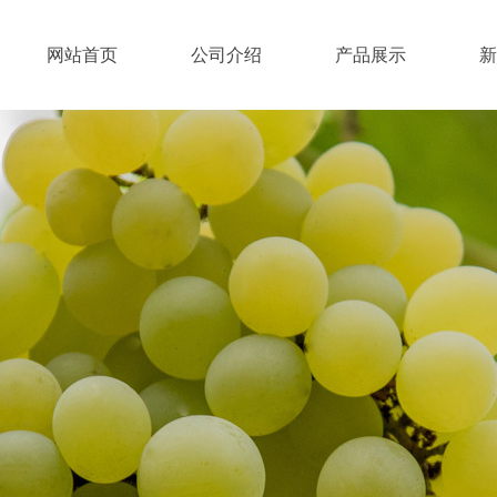
网站首页
公司介绍
产品展示
新
产品展示
PRODUCT DISPLAY