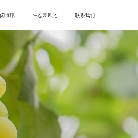
闻资讯
生态园风光
联系我们