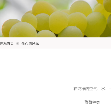
网站首页
※
生态园风光
在纯净的空气、水、
葡萄种类