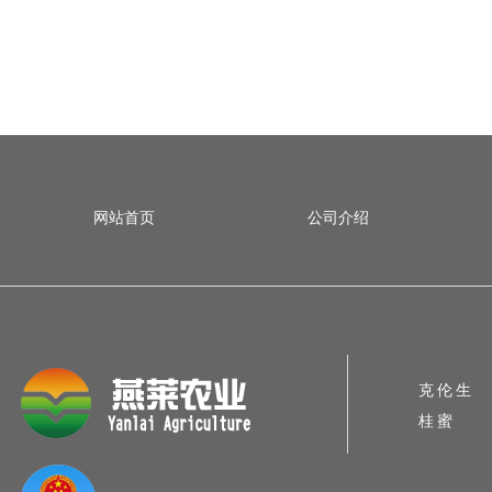
网站首页
公司介绍
克伦生
桂蜜